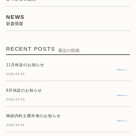
NEWS
新着情報
RECENT POSTS
最近の投稿
11月休診のお知らせ
2026.08.05
9月休診のお知らせ
2026.07.03
神経内科土曜外来のお知らせ
2026.06.01