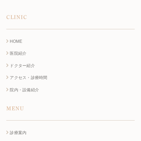
CLINIC
HOME
医院紹介
ドクター紹介
アクセス・診療時間
院内・設備紹介
MENU
診療案内