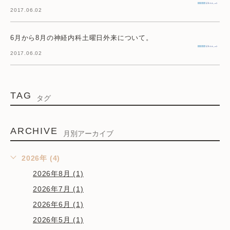
2017.06.02
6月から8月の神経内科土曜日外来について。
2017.06.02
TAG
タグ
ARCHIVE
月別アーカイブ
2026年 (4)
2026年8月 (1)
2026年7月 (1)
2026年6月 (1)
2026年5月 (1)