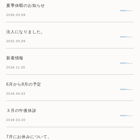
夏季休暇のお知らせ
2026.05.08
法人になりました。
2022.05.09
新着情報
2018.11.30
6月から8月の予定
2018.06.02
３月の午後休診
2018.03.20
7月にお休みについて。