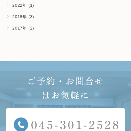
2022年 (1)
2018年 (3)
2017年 (2)
ご予約・お問合せ
はお気軽に