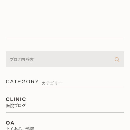
CATEGORY
カテゴリー
CLINIC
医院ブログ
QA
よくあるご質問