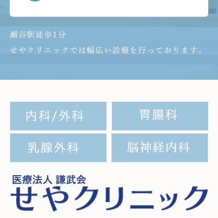
瀬谷駅徒歩1分
せやクリニックでは幅広い診療を行っております。